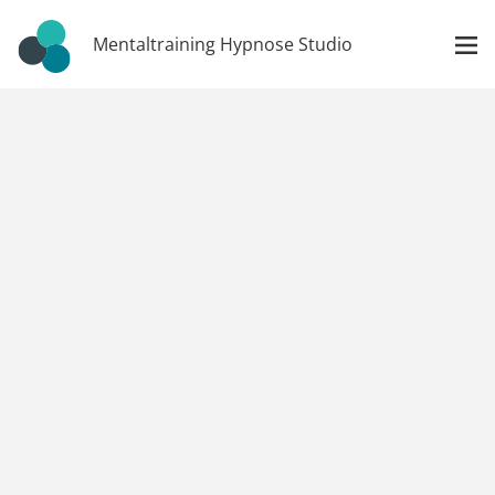
Mentaltraining Hypnose Studio