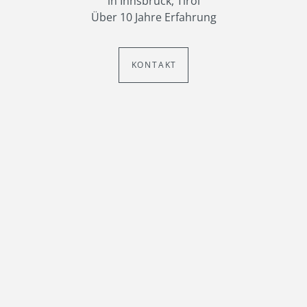
in Innsbruck, Tirol
Über 10 Jahre Erfahrung
KONTAKT