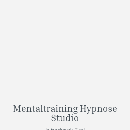
Mentaltraining Hypnose
Studio